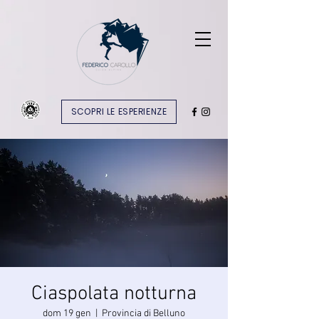
SCOPRI LE ESPERIENZE
Ciaspolata notturna
dom 19 gen
  |  
Provincia di Belluno