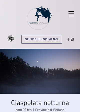
SCOPRI LE ESPERIENZE
Ciaspolata notturna
dom 02 feb
  |  
Provincia di Belluno