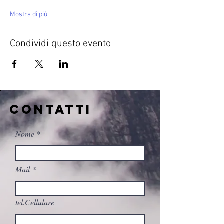
Mostra di più
Condividi questo evento
CONTATTI
Nome
Mail
tel.Cellulare