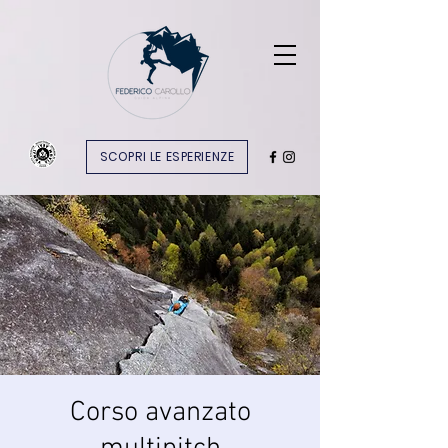
SCOPRI LE ESPERIENZE
Corso avanzato