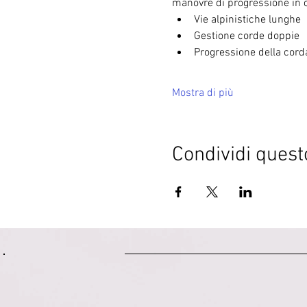
manovre di progressione in 
Vie alpinistiche lunghe
Gestione corde doppie
Progressione della cord
Mostra di più
Condividi quest