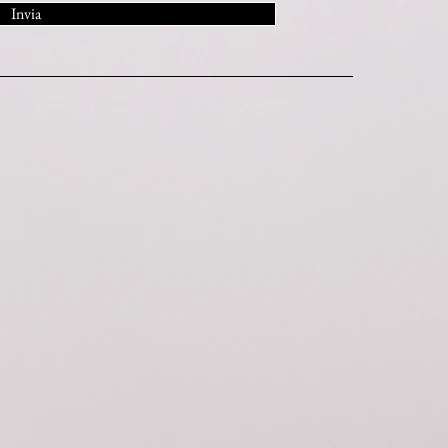
Invia