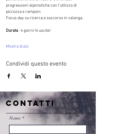
progressioni alpinistiche con l’utilizzo di 
piccozza e ramponi.
Focus day su ricerca e soccorso in valanga.
Durata 
: 4 giorni (4 uscite)
Mostra di più
Condividi questo evento
CONTATTI
Nome