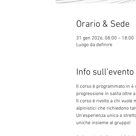
Orario & Sede
31 gen 2026, 08:00 – 18:00
Luogo da definire
Info sull'evento
Il corso è programmato in 4 us
progressione in salita oltre a
Il corso è rivolto a chi vuol
alpinistici che richiedono tal
Un’esperienza unica a strett
uniche insieme al gruppo!