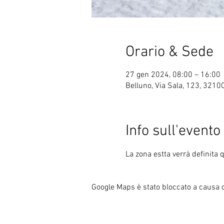
Orario & Sede
27 gen 2024, 08:00 – 16:00
Belluno, Via Sala, 123, 32100
Info sull'evento
La zona estta verrà definita 
Google Maps è stato bloccato a causa de