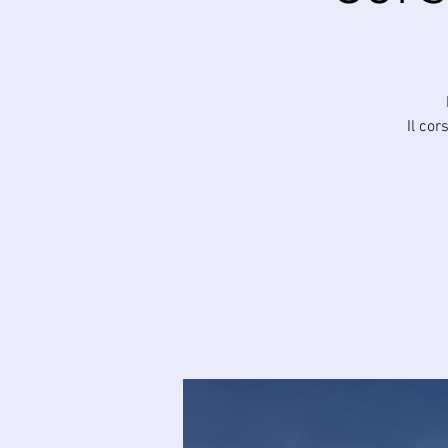
Il cor