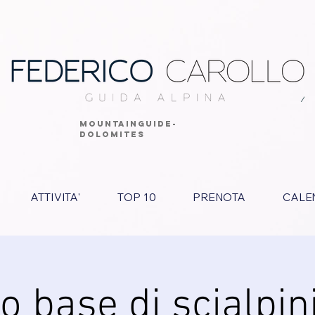
MOUNTAINGUIDE-
DOLOMITES
ATTIVITA'
TOP 10
PRENOTA
CALE
o base di scialpi