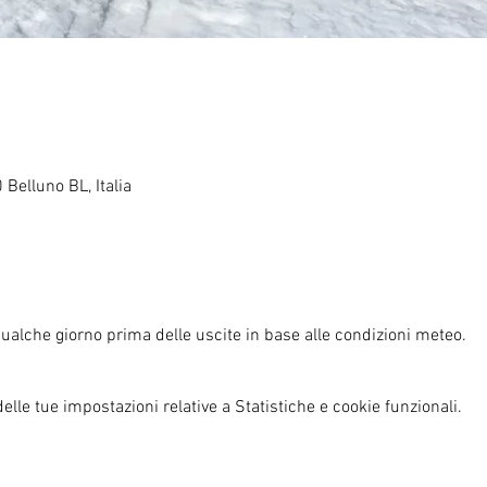
 Belluno BL, Italia
qualche giorno prima delle uscite in base alle condizioni meteo. 
lle tue impostazioni relative a Statistiche e cookie funzionali.