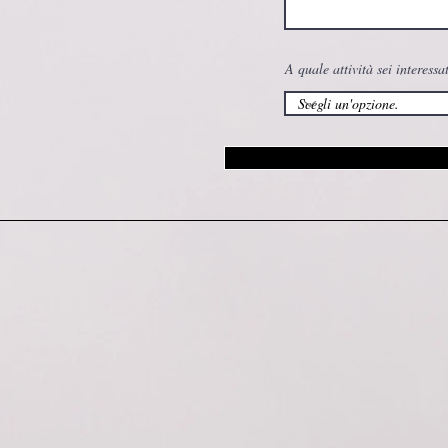
A quale attività sei interessa