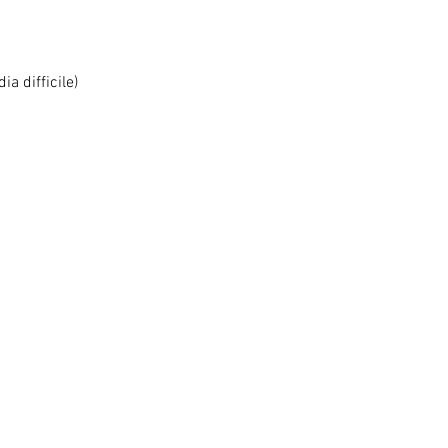
ia difficile)