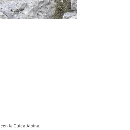
o con la Guida Alpina.