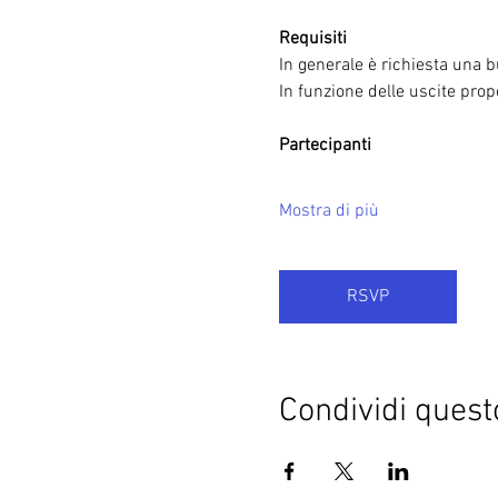
Requisiti
In generale è richiesta una b
In funzione delle uscite propos
Partecipanti
Mostra di più
RSVP
Condividi quest