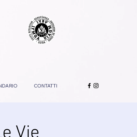
NDARIO
CONTATTI
Le Vie