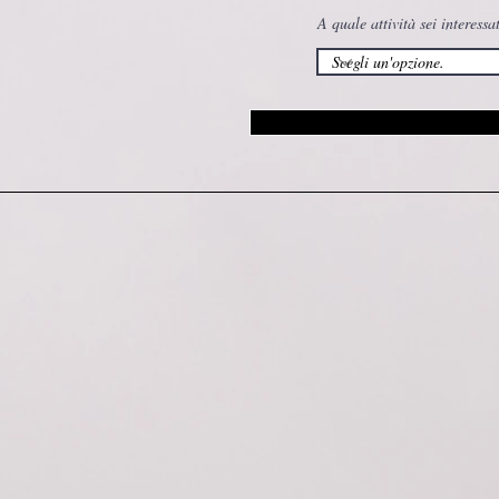
A quale attività sei interessa