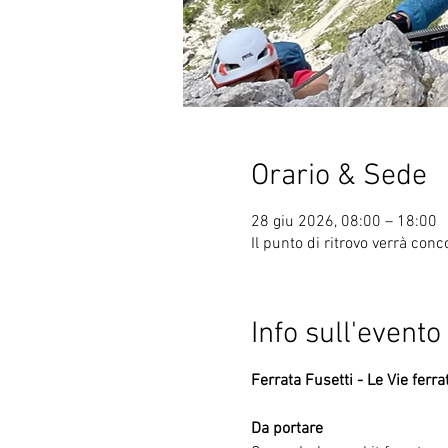
Orario & Sede
28 giu 2026, 08:00 – 18:00
Il punto di ritrovo verrà conc
Info sull'evento
Ferrata Fusetti - Le Vie ferra
Da portare