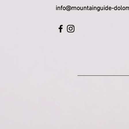
info@mountainguide-dolom