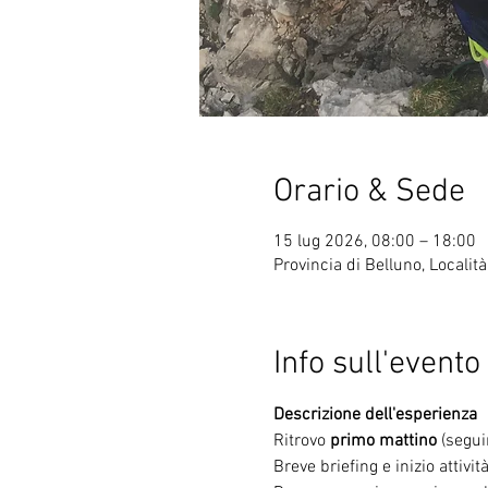
Orario & Sede
15 lug 2026, 08:00 – 18:00
Provincia di Belluno, Località
Info sull'evento
Ritrovo
 primo mattino
 (segui
Breve briefing e inizio attivit