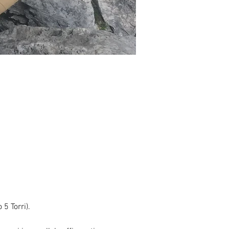
 5 Torri).