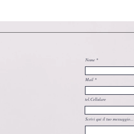
Nome
Mail
tel.Cellulare
Scrivi qui il tuo messaggio...