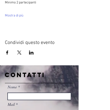
Minimo 2 partecipanti
Mostra di più
Condividi questo evento
CONTATTI
Nome
Mail