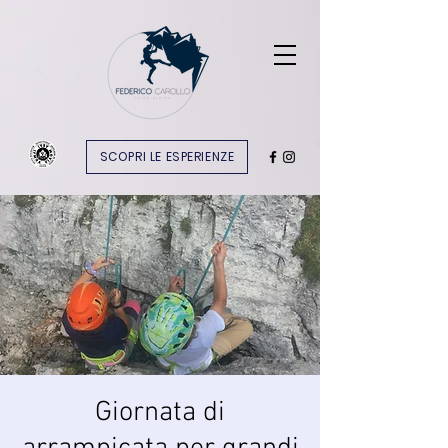
SCOPRI LE ESPERIENZE
Giornata di