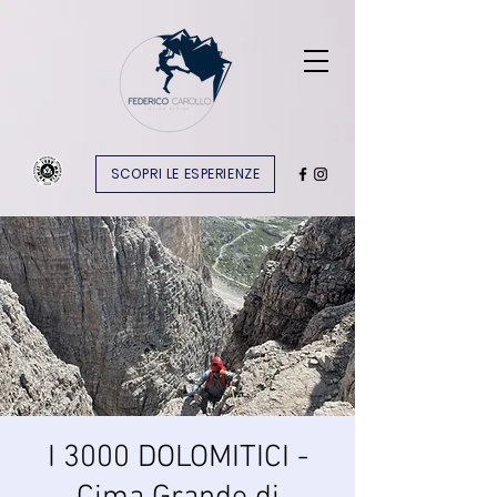
SCOPRI LE ESPERIENZE
I 3000 DOLOMITICI -