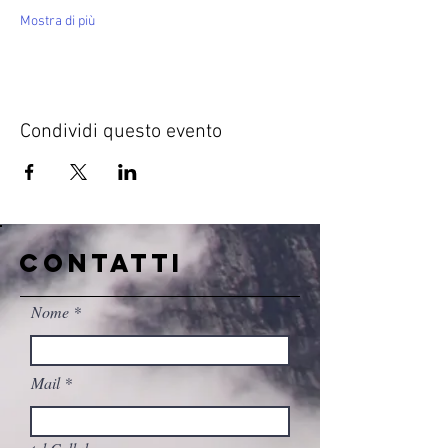
Mostra di più
Condividi questo evento
CONTATTI
Nome
Mail