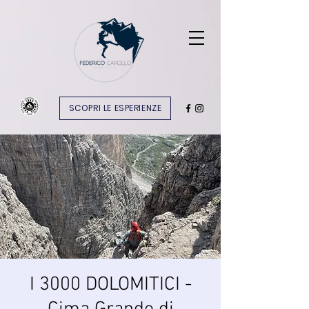
SCOPRI LE ESPERIENZE
I 3000 DOLOMITICI -