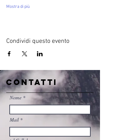
Mostra di più
Condividi questo evento
CONTATTI
Nome
Mail