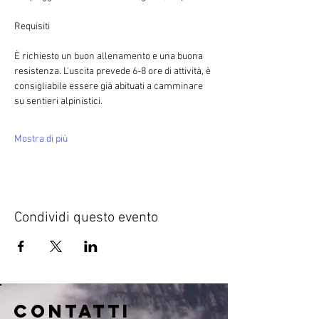
È richiesto un buon allenamento e una buona 
resistenza. L'uscita prevede 6-8 ore di attività, è 
consigliabile essere già abituati a camminare 
su sentieri alpinistici.
Mostra di più
Condividi questo evento
CONTATTI