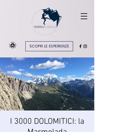
SCOPRI LE ESPERIENZE
I 3000 DOLOMITICI: la