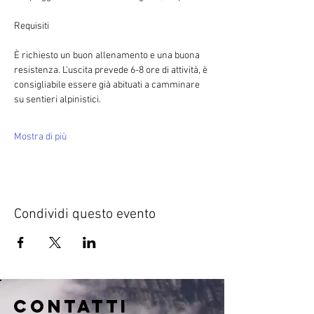
È richiesto un buon allenamento e una buona 
resistenza. L'uscita prevede 6-8 ore di attività, è 
consigliabile essere già abituati a camminare 
su sentieri alpinistici.
Mostra di più
Condividi questo evento
CONTATTI