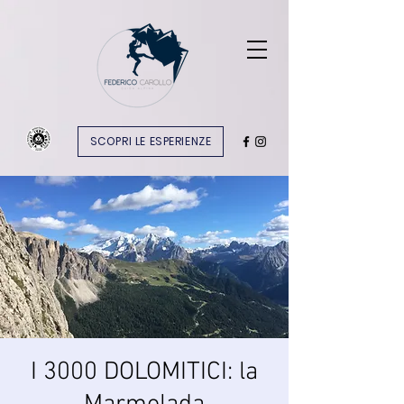
SCOPRI LE ESPERIENZE
I 3000 DOLOMITICI: la