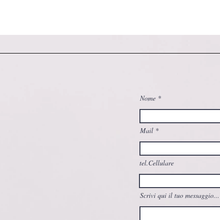
Nome
Mail
tel.Cellulare
Scrivi qui il tuo messaggio...