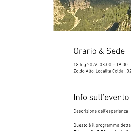
Orario & Sede
18 lug 2026, 08:00 – 19:00
Zoldo Alto, Località Coldai, 3
Info sull'evento
Questo è il programma dettag