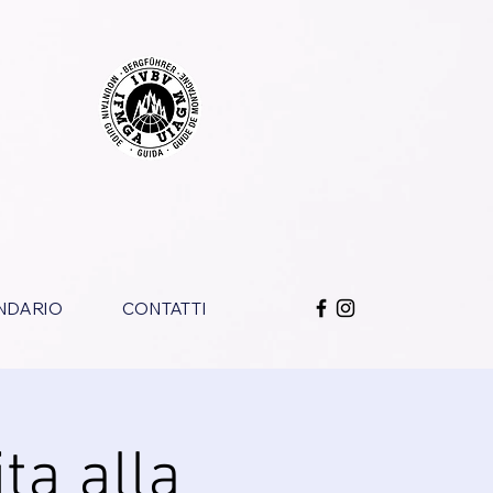
NDARIO
CONTATTI
ta alla