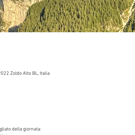
2022 Zoldo Alto BL, Italia
liato della giornata: