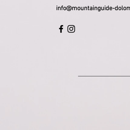
info@mountainguide-dolom