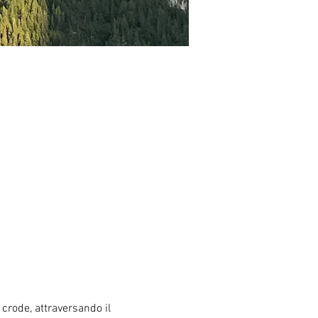
 crode, attraversando il 