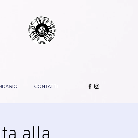
NDARIO
CONTATTI
ta alla