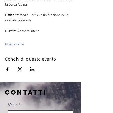
la Guida Alpina
Difficoltà
: Media – difficile (in funzione della 
cascata prescelta)
Durata
: Giornata intera
Mostra di più
Condividi questo evento
CONTATTI
Nome