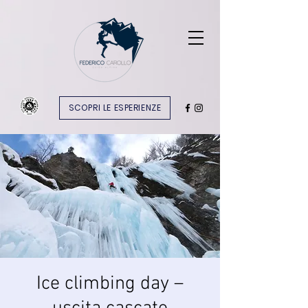
SCOPRI LE ESPERIENZE
Ice climbing day –