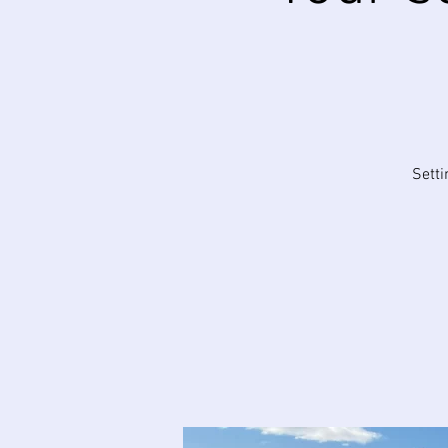
Setti