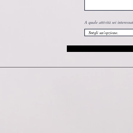
A quale attività sei interessa