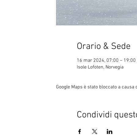
Orario & Sede
16 mar 2024, 07:00 – 19:00
Isole Lofoten, Norvegia
Google Maps è stato bloccato a causa de
Condividi quest