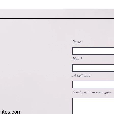
Nome
Mail
tel.Cellulare
Scrivi qui il tuo messaggio...
ites.com