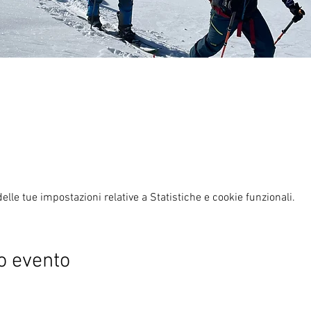
lle tue impostazioni relative a Statistiche e cookie funzionali.
o evento