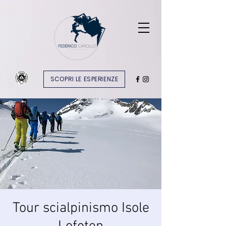
SCOPRI LE ESPERIENZE
Tour scialpinismo Isole