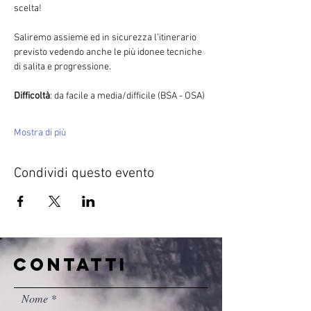
scelta!
Saliremo assieme ed in sicurezza l’itinerario 
previsto vedendo anche le più idonee tecniche 
di salita e progressione.
Difficoltà
: da facile a media/difficile (BSA - OSA)
Mostra di più
Condividi questo evento
CONTATTI
Nome