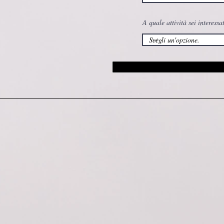
A quale attività sei interessa