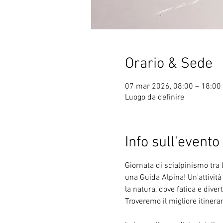
Orario & Sede
07 mar 2026, 08:00 – 18:00
Luogo da definire
Info sull'evento
Giornata di scialpinismo tra 
una Guida Alpina! Un'attività
la natura, dove fatica e div
Troveremo il migliore itinera