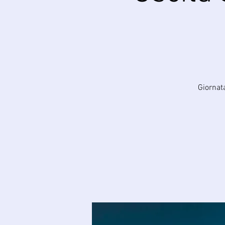
Giornat